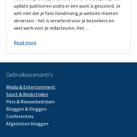
update publiceren zodra er een punt is gescoord. Je
wilt niet dat je fans handmatig je website moeten
verversen - het is vervelend voor je bezoekers en
veel werk voor je redacteuren. Het…
Read more
Gebruiksscenario's
Media & Entertainment
Sport & Wedsrtijden
Pers & Nieuwsbedrijven
Bloggen & Vloggen
Conferenties
Afgesloten bloggen