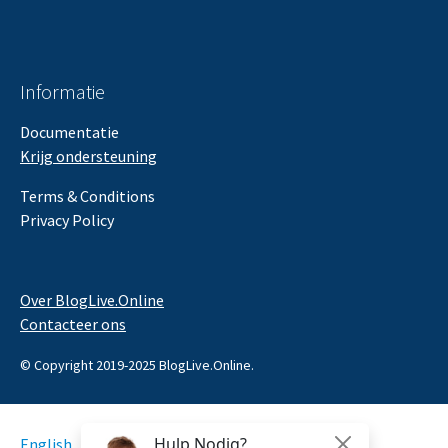
Informatie
Documentatie
Krijg ondersteuning
Terms & Conditions
Privacy Policy
Over BlogLive.Online
Contacteer ons
© Copyright 2019-2025 BlogLive.Online.
English